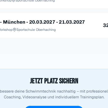
orkshop
Sportschule Oberhaching
- München - 20.03.2027 - 21.03.2027
3
Workshop
Sportschule Oberhaching
Jetzt Platz sichern
bessere deine Schwimmtechnik nachhaltig – mit professione
Coaching, Videoanalyse und individuellem Trainingsplan.