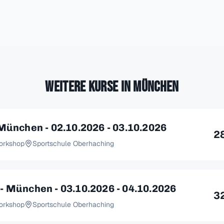
Weitere Kurse in München
München - 02.10.2026 - 03.10.2026
2
orkshop
Sportschule Oberhaching
- München - 03.10.2026 - 04.10.2026
3
orkshop
Sportschule Oberhaching