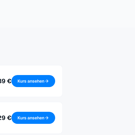
89 €
Kurs ansehen
29 €
Kurs ansehen