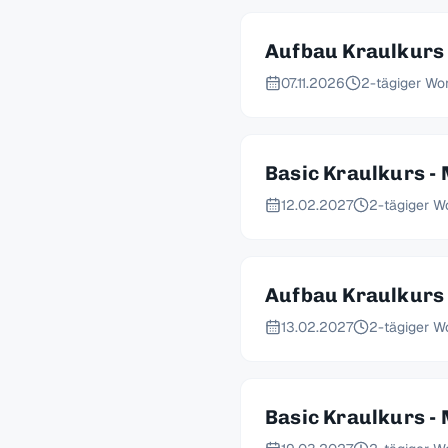
Aufbau Kraulkurs 
07.11.2026
2-tägiger Wo
Basic Kraulkurs - 
12.02.2027
2-tägiger W
Aufbau Kraulkurs 
13.02.2027
2-tägiger W
Basic Kraulkurs - 