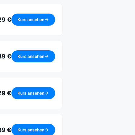
29 €
Kurs ansehen
89 €
Kurs ansehen
29 €
Kurs ansehen
89 €
Kurs ansehen