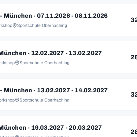
- München - 07.11.2026 - 08.11.2026
3
rkshop
Sportschule Oberhaching
München - 12.02.2027 - 13.02.2027
2
orkshop
Sportschule Oberhaching
- München - 13.02.2027 - 14.02.2027
3
orkshop
Sportschule Oberhaching
München - 19.03.2027 - 20.03.2027
2