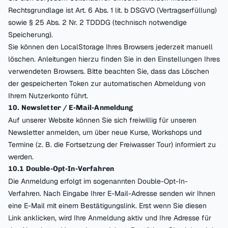
Rechtsgrundlage ist Art. 6 Abs. 1 lit. b DSGVO (Vertragserfüllung)
sowie § 25 Abs. 2 Nr. 2 TDDDG (technisch notwendige
Speicherung).
Sie können den LocalStorage Ihres Browsers jederzeit manuell
löschen. Anleitungen hierzu finden Sie in den Einstellungen Ihres
verwendeten Browsers. Bitte beachten Sie, dass das Löschen
der gespeicherten Token zur automatischen Abmeldung von
Ihrem Nutzerkonto führt.
10. Newsletter / E-Mail-Anmeldung
Auf unserer Website können Sie sich freiwillig für unseren
Newsletter anmelden, um über neue Kurse, Workshops und
Termine (z. B. die Fortsetzung der Freiwasser Tour) informiert zu
werden.
10.1 Double-Opt-In-Verfahren
Die Anmeldung erfolgt im sogenannten Double-Opt-In-
Verfahren. Nach Eingabe Ihrer E-Mail-Adresse senden wir Ihnen
eine E-Mail mit einem Bestätigungslink. Erst wenn Sie diesen
Link anklicken, wird Ihre Anmeldung aktiv und Ihre Adresse für