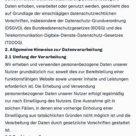
Daten erhoben, verarbeitet oder genutzt werden, geschieht dies
auf Grundlage der einschlägigen datenschutzrechtlichen
Vorschriften, insbesondere der Datenschutz-Grundverordnung
(DSGVO), des Bundesdatenschutzgesetzes (BDSG) und des
Telekommunikation-Digitale-Dienste-Datenschutz-Gesetzes
(TDDDG).
2. Allgemeine Hinweise zur Datenverarbeitung
2.1 Umfang der Verarbeitung
Wir erheben und verwenden personenbezogene Daten unserer
Nutzer grundsätzlich nur, soweit dies zur Bereitstellung einer
funktionsfähigen Website sowie unserer Inhalte und Leistungen
erforderlich ist. Die Erhebung und Verwendung
personenbezogener Daten unserer Nutzer erfolgt regelmäßig
nur nach Einwilligung des Nutzers. Eine Ausnahme gilt in
solchen Fällen, in denen eine vorherige Einholung einer
Einwilligung aus tatsächlichen Gründen nicht möglich ist und die
Verarbeitung der Daten durch gesetzliche Vorschriften gestattet
ist.