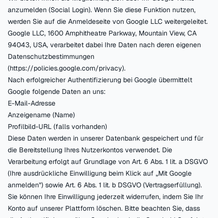
anzumelden (Social Login). Wenn Sie diese Funktion nutzen,
werden Sie auf die Anmeldeseite von Google LLC weitergeleitet.
Google LLC, 1600 Amphitheatre Parkway, Mountain View, CA
94043, USA, verarbeitet dabei Ihre Daten nach deren eigenen
Datenschutzbestimmungen
(https://policies.google.com/privacy).
Nach erfolgreicher Authentifizierung bei Google übermittelt
Google folgende Daten an uns:
E-Mail-Adresse
Anzeigename (Name)
Profilbild-URL (falls vorhanden)
Diese Daten werden in unserer Datenbank gespeichert und für
die Bereitstellung Ihres Nutzerkontos verwendet. Die
Verarbeitung erfolgt auf Grundlage von Art. 6 Abs. 1 lit. a DSGVO
(Ihre ausdrückliche Einwilligung beim Klick auf „Mit Google
anmelden") sowie Art. 6 Abs. 1 lit. b DSGVO (Vertragserfüllung).
Sie können Ihre Einwilligung jederzeit widerrufen, indem Sie Ihr
Konto auf unserer Plattform löschen. Bitte beachten Sie, dass