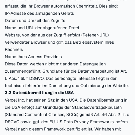
erfasst, die Ihr Browser automatisch übermittelt. Dies sind:
IP-Adresse des anfragenden Geräts
Datum und Uhrzeit des Zugriffs
Name und URL der abgerufenen Datei
Website, von der aus der Zugriff erfolgt (Referrer-URL)
Verwendeter Browser und ggf. das Betriebssystem Ihres
Rechners
Name Ihres Access-Providers
Diese Daten werden nicht mit anderen Datenquellen
zusammengeführt. Grundlage für die Datenverarbeitung ist Art.
6 Abs. 1 lit. f DSGVO. Das berechtigte Interesse liegt in der
technisch fehlerfreien Darstellung und Optimierung der Website.
3.2 Datenübermittlung in die USA
Vercel Inc. hat seinen Sitz in den USA. Die Datenübermittlung in
die USA erfolgt auf Grundlage der Standardvertragsklauseln
(Standard Contractual Clauses, SCCs) gemäß Art. 46 Abs. 2 lit. c
DSGVO sowie ggf. des EU-US Data Privacy Frameworks, sofern
Vercel nach diesem Framework zertifiziert ist. Wir haben mit