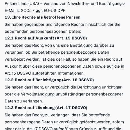
Resend, Inc. (USA) – Versand von Newsletter- und Bestätigungs-
E-Mails: SCCs / ggf. EU-US DPF
13. Ihre Rechte als betroffene Person
Sie haben gegenüber uns folgende Rechte hinsichtlich der Sie
betreffenden personenbezogenen Daten:
12.1 Recht auf Auskunft (Art. 15 DSGVO)
Sie haben das Recht, von uns eine Bestätigung darüber zu
verlangen, ob Sie betreffende personenbezogene Daten
verarbeitet werden. Ist dies der Fall, so haben Sie ein Recht auf
Auskunft über diese personenbezogenen Daten sowie auf die in
Art. 15 DSGVO aufgeführten Informationen.
12.2 Recht auf Berichtigung (Art. 16 DSGVO)
Sie haben das Recht, unverzüglich die Berichtigung unrichtiger
oder die Vervollständigung unvollständiger personenbezogener
Daten zu verlangen.
12.3 Recht auf Löschung (Art. 17 DSGVO)
Sie haben das Recht, zu verlangen, dass Sie betreffende
personenbezogene Daten unverzüglich gelöscht werden, sofern
einer der in Art. 17 DSGVO aufgeführten Gründe zutrifft und die