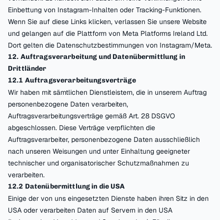
Einbettung von Instagram-Inhalten oder Tracking-Funktionen.
Wenn Sie auf diese Links klicken, verlassen Sie unsere Website
und gelangen auf die Plattform von Meta Platforms Ireland Ltd.
Dort gelten die Datenschutzbestimmungen von Instagram/Meta.
12. Auftragsverarbeitung und Datenübermittlung in
Drittländer
12.1 Auftragsverarbeitungsverträge
Wir haben mit sämtlichen Dienstleistern, die in unserem Auftrag
personenbezogene Daten verarbeiten,
Auftragsverarbeitungsverträge gemäß Art. 28 DSGVO
abgeschlossen. Diese Verträge verpflichten die
Auftragsverarbeiter, personenbezogene Daten ausschließlich
nach unseren Weisungen und unter Einhaltung geeigneter
technischer und organisatorischer Schutzmaßnahmen zu
verarbeiten.
12.2 Datenübermittlung in die USA
Einige der von uns eingesetzten Dienste haben ihren Sitz in den
USA oder verarbeiten Daten auf Servern in den USA