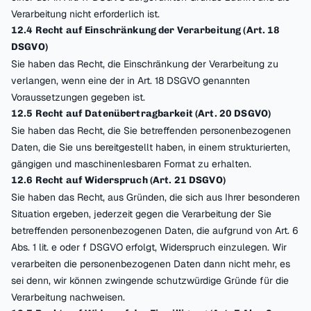
Verarbeitung nicht erforderlich ist.
12.4 Recht auf Einschränkung der Verarbeitung (Art. 18
DSGVO)
Sie haben das Recht, die Einschränkung der Verarbeitung zu
verlangen, wenn eine der in Art. 18 DSGVO genannten
Voraussetzungen gegeben ist.
12.5 Recht auf Datenübertragbarkeit (Art. 20 DSGVO)
Sie haben das Recht, die Sie betreffenden personenbezogenen
Daten, die Sie uns bereitgestellt haben, in einem strukturierten,
gängigen und maschinenlesbaren Format zu erhalten.
12.6 Recht auf Widerspruch (Art. 21 DSGVO)
Sie haben das Recht, aus Gründen, die sich aus Ihrer besonderen
Situation ergeben, jederzeit gegen die Verarbeitung der Sie
betreffenden personenbezogenen Daten, die aufgrund von Art. 6
Abs. 1 lit. e oder f DSGVO erfolgt, Widerspruch einzulegen. Wir
verarbeiten die personenbezogenen Daten dann nicht mehr, es
sei denn, wir können zwingende schutzwürdige Gründe für die
Verarbeitung nachweisen.