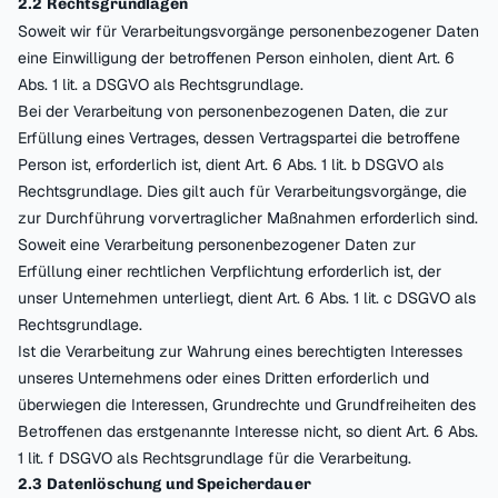
2.2 Rechtsgrundlagen
Soweit wir für Verarbeitungsvorgänge personenbezogener Daten
eine Einwilligung der betroffenen Person einholen, dient Art. 6
Abs. 1 lit. a DSGVO als Rechtsgrundlage.
Bei der Verarbeitung von personenbezogenen Daten, die zur
Erfüllung eines Vertrages, dessen Vertragspartei die betroffene
Person ist, erforderlich ist, dient Art. 6 Abs. 1 lit. b DSGVO als
Rechtsgrundlage. Dies gilt auch für Verarbeitungsvorgänge, die
zur Durchführung vorvertraglicher Maßnahmen erforderlich sind.
Soweit eine Verarbeitung personenbezogener Daten zur
Erfüllung einer rechtlichen Verpflichtung erforderlich ist, der
unser Unternehmen unterliegt, dient Art. 6 Abs. 1 lit. c DSGVO als
Rechtsgrundlage.
Ist die Verarbeitung zur Wahrung eines berechtigten Interesses
unseres Unternehmens oder eines Dritten erforderlich und
überwiegen die Interessen, Grundrechte und Grundfreiheiten des
Betroffenen das erstgenannte Interesse nicht, so dient Art. 6 Abs.
1 lit. f DSGVO als Rechtsgrundlage für die Verarbeitung.
2.3 Datenlöschung und Speicherdauer