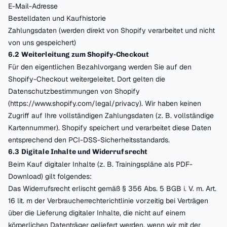
E-Mail-Adresse
Bestelldaten und Kaufhistorie
Zahlungsdaten (werden direkt von Shopify verarbeitet und nicht
von uns gespeichert)
6.2 Weiterleitung zum Shopify-Checkout
Für den eigentlichen Bezahlvorgang werden Sie auf den
Shopify-Checkout weitergeleitet. Dort gelten die
Datenschutzbestimmungen von Shopify
(https://www.shopify.com/legal/privacy). Wir haben keinen
Zugriff auf Ihre vollständigen Zahlungsdaten (z. B. vollständige
Kartennummer). Shopify speichert und verarbeitet diese Daten
entsprechend den PCI-DSS-Sicherheitsstandards.
6.3 Digitale Inhalte und Widerrufsrecht
Beim Kauf digitaler Inhalte (z. B. Trainingspläne als PDF-
Download) gilt folgendes:
Das Widerrufsrecht erlischt gemäß § 356 Abs. 5 BGB i. V. m. Art.
16 lit. m der Verbraucherrechterichtlinie vorzeitig bei Verträgen
über die Lieferung digitaler Inhalte, die nicht auf einem
körperlichen Datenträger geliefert werden, wenn wir mit der