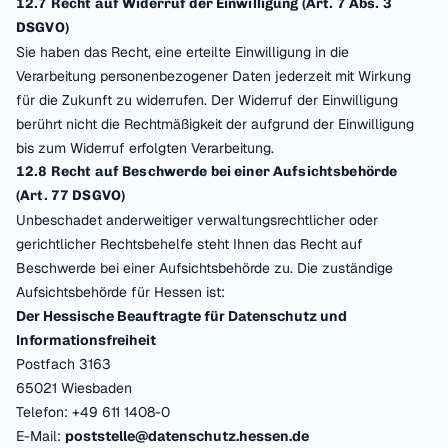
12.7 Recht auf Widerruf der Einwilligung (Art. 7 Abs. 3
DSGVO)
Sie haben das Recht, eine erteilte Einwilligung in die
Verarbeitung personenbezogener Daten jederzeit mit Wirkung
für die Zukunft zu widerrufen. Der Widerruf der Einwilligung
berührt nicht die Rechtmäßigkeit der aufgrund der Einwilligung
bis zum Widerruf erfolgten Verarbeitung.
12.8 Recht auf Beschwerde bei einer Aufsichtsbehörde
(Art. 77 DSGVO)
Unbeschadet anderweitiger verwaltungsrechtlicher oder
gerichtlicher Rechtsbehelfe steht Ihnen das Recht auf
Beschwerde bei einer Aufsichtsbehörde zu. Die zuständige
Aufsichtsbehörde für Hessen ist:
Der Hessische Beauftragte für Datenschutz und
Informationsfreiheit
Postfach 3163
65021 Wiesbaden
Telefon: +49 611 1408-0
E-Mail:
poststelle@datenschutz.hessen.de