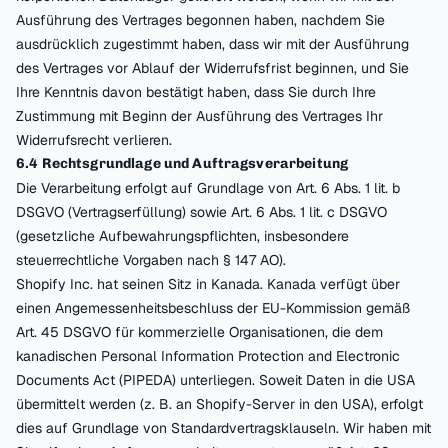
Ausführung des Vertrages begonnen haben, nachdem Sie
ausdrücklich zugestimmt haben, dass wir mit der Ausführung
des Vertrages vor Ablauf der Widerrufsfrist beginnen, und Sie
Ihre Kenntnis davon bestätigt haben, dass Sie durch Ihre
Zustimmung mit Beginn der Ausführung des Vertrages Ihr
Widerrufsrecht verlieren.
6.4 Rechtsgrundlage und Auftragsverarbeitung
Die Verarbeitung erfolgt auf Grundlage von Art. 6 Abs. 1 lit. b
DSGVO (Vertragserfüllung) sowie Art. 6 Abs. 1 lit. c DSGVO
(gesetzliche Aufbewahrungspflichten, insbesondere
steuerrechtliche Vorgaben nach § 147 AO).
Shopify Inc. hat seinen Sitz in Kanada. Kanada verfügt über
einen Angemessenheitsbeschluss der EU-Kommission gemäß
Art. 45 DSGVO für kommerzielle Organisationen, die dem
kanadischen Personal Information Protection and Electronic
Documents Act (PIPEDA) unterliegen. Soweit Daten in die USA
übermittelt werden (z. B. an Shopify-Server in den USA), erfolgt
dies auf Grundlage von Standardvertragsklauseln. Wir haben mit