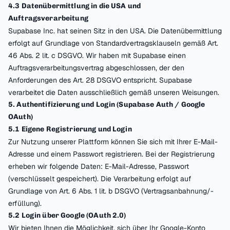
4.3 Datenübermittlung in die USA und
Auftragsverarbeitung
Supabase Inc. hat seinen Sitz in den USA. Die Datenübermittlung
erfolgt auf Grundlage von Standardvertragsklauseln gemäß Art.
46 Abs. 2 lit. c DSGVO. Wir haben mit Supabase einen
Auftragsverarbeitungsvertrag abgeschlossen, der den
Anforderungen des Art. 28 DSGVO entspricht. Supabase
verarbeitet die Daten ausschließlich gemäß unseren Weisungen.
5. Authentifizierung und Login (Supabase Auth / Google
OAuth)
5.1 Eigene Registrierung und Login
Zur Nutzung unserer Plattform können Sie sich mit Ihrer E-Mail-
Adresse und einem Passwort registrieren. Bei der Registrierung
erheben wir folgende Daten: E-Mail-Adresse, Passwort
(verschlüsselt gespeichert). Die Verarbeitung erfolgt auf
Grundlage von Art. 6 Abs. 1 lit. b DSGVO (Vertragsanbahnung/-
erfüllung).
5.2 Login über Google (OAuth 2.0)
Wir bieten Ihnen die Möglichkeit, sich über Ihr Google-Konto